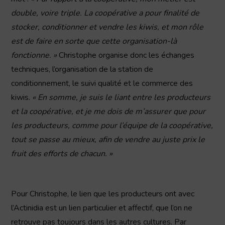
double, voire triple. La coopérative a pour finalité de
stocker, conditionner et vendre les kiwis, et mon rôle
est de faire en sorte que cette organisation-là
fonctionne. »
Christophe organise donc les échanges
techniques, l’organisation de la station de
conditionnement, le suivi qualité et le commerce des
kiwis.
« En somme, je suis le liant entre les producteurs
et la coopérative, et je me dois de m’assurer que pour
les producteurs, comme pour l’équipe de la coopérative,
tout se passe au mieux, afin de vendre au juste prix le
fruit des efforts de chacun. »
Pour Christophe, le lien que les producteurs ont avec
l’Actinidia est un lien particulier et affectif, que l’on ne
retrouve pas toujours dans les autres cultures. Par