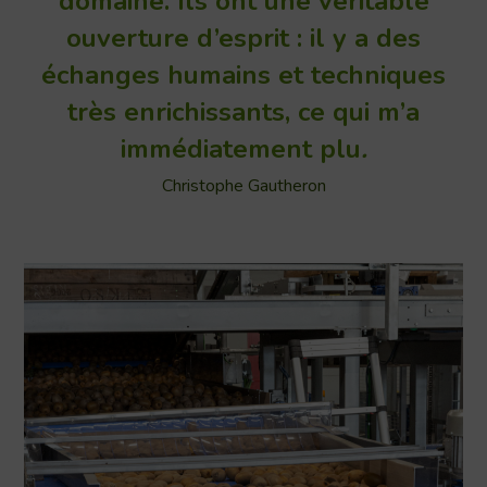
domaine. Ils ont une véritable
ouverture d’esprit : il y a des
échanges humains et techniques
très enrichissants, ce qui m’a
immédiatement plu
.
Christophe Gautheron