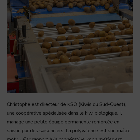
Christophe est directeur de KSO (Kiwis du Sud-Ouest),
une coopérative spécialisée dans le kiwi biologique. Il
manage une petite équipe permanente renforcée en
saison par des saisonniers. La polyvalence est son maître
mot :
« Par rapport à la coopérative, mon métier est