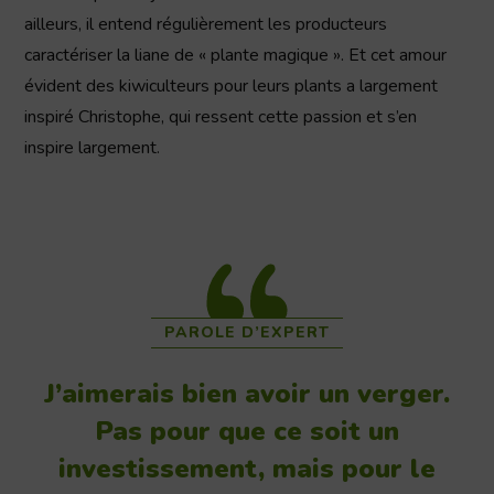
ailleurs, il entend régulièrement les producteurs
caractériser la liane de « plante magique ». Et cet amour
évident des kiwiculteurs pour leurs plants a largement
inspiré Christophe, qui ressent cette passion et s’en
inspire largement.
PAROLE D’EXPERT
J’aimerais bien avoir un verger.
Pas pour que ce soit un
investissement, mais pour le