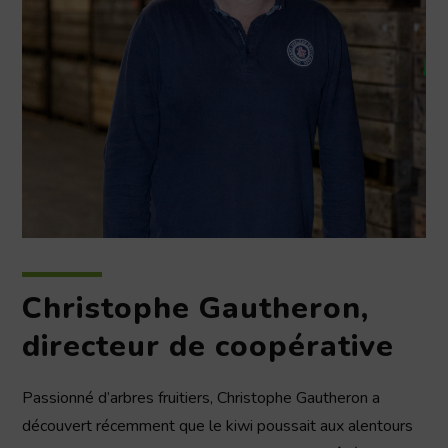
Christophe Gautheron,
directeur de coopérative
Passionné d’arbres fruitiers, Christophe Gautheron a
découvert récemment que le kiwi poussait aux alentours