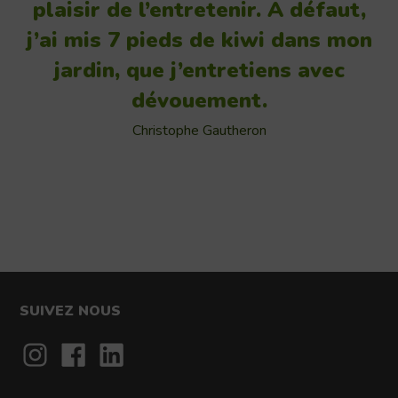
plaisir de l’entretenir. A défaut,
j’ai mis 7 pieds de kiwi dans mon
jardin, que j’entretiens avec
dévouement.
Christophe Gautheron
SUIVEZ NOUS