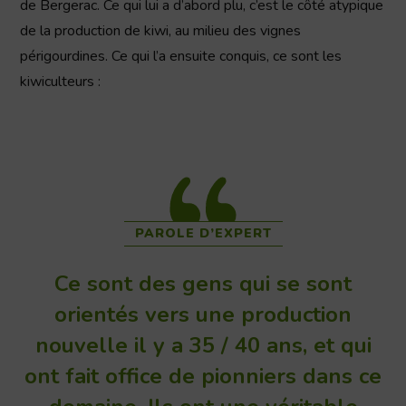
de Bergerac. Ce qui lui a d’abord plu, c’est le côté atypique
de la production de kiwi, au milieu des vignes
périgourdines. Ce qui l’a ensuite conquis, ce sont les
kiwiculteurs :
PAROLE D’EXPERT
Ce sont des gens qui se sont
orientés vers une production
nouvelle il y a 35 / 40 ans, et qui
ont fait office de pionniers dans ce