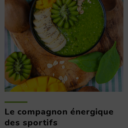
Le compagnon énergique
des sportifs