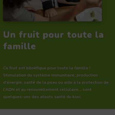
Un fruit pour toute la
famille
Ce fruit est bénéfique pour toute la famille !
Stimulation du système immunitaire, production
d'énergie, santé de la peau ou aide à la protection de
l'ADN et au renouvellement cellulaire... sont
quelques-uns des atouts santé du kiwi.