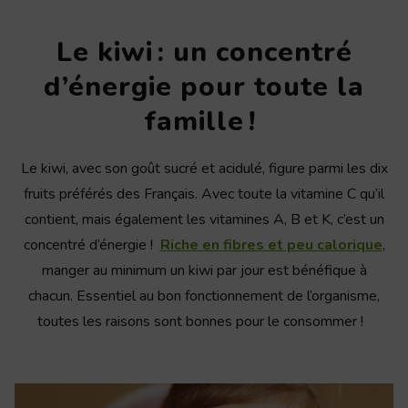
Le kiwi : un concentré
d’énergie pour toute la
famille !
Le kiwi, avec son goût sucré et acidulé, figure parmi les dix
fruits préférés des Français. Avec toute la vitamine C qu’il
contient, mais également les vitamines A, B et K, c’est un
concentré d’énergie !
Riche en fibres et peu calorique
,
manger au minimum un kiwi par jour est bénéfique à
chacun. Essentiel au bon fonctionnement de l’organisme,
toutes les raisons sont bonnes pour le consommer !