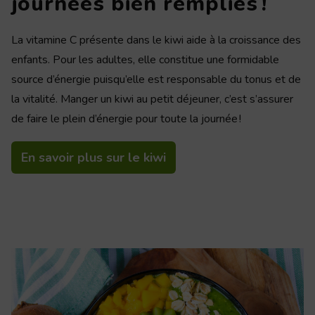
journées bien remplies !
La vitamine C présente dans le kiwi aide à la croissance des
enfants. Pour les adultes, elle constitue une formidable
source d’énergie puisqu’elle est responsable du tonus et de
la vitalité. Manger un kiwi au petit déjeuner, c’est s’assurer
de faire le plein d’énergie pour toute la journée !
En savoir plus sur le kiwi