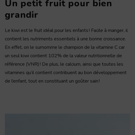
Un petit fruit pour bien
grandir
Le kiwi est le fruit idéal pour les enfants ! Facile à manger, il
contient les nutriments essentiels à une bonne croissance.
En effet, on le surnomme le champion de la vitamine C car
un seul kiwi contient 102% de la valeur nutritionnelle de
référence (VNR) ! De plus, le calcium, ainsi que toutes les
vitamines qu’il contient contribuent au bon développement
de l’enfant, tout en constituant un goûter sain !