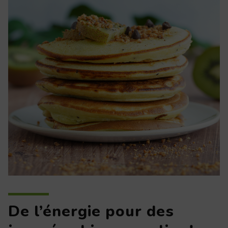
De l’énergie pour des