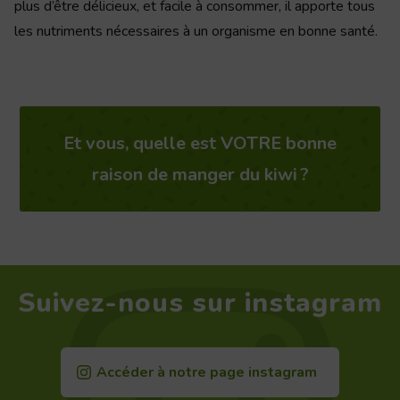
plus d’être délicieux, et facile à consommer, il apporte tous
les nutriments nécessaires à un organisme en bonne santé.
Et vous, quelle est VOTRE bonne
raison de manger du kiwi ?
Suivez-nous sur instagram
Accéder à notre page instagram