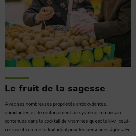
Le fruit de la sagesse
Avec ses nombreuses propriétés antioxydantes,
stimulantes et de renforcement du système immunitaire
contenues dans le cocktail de vitamines qu’est le kiwi, celui-
ci s’inscrit comme le fruit idéal pour les personnes âgées. En