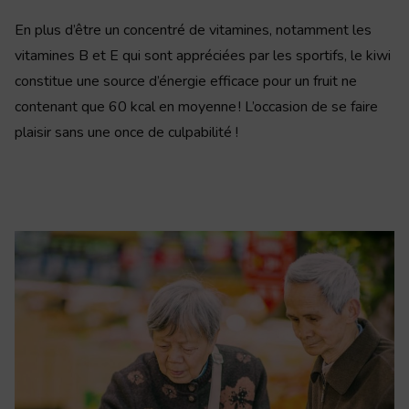
En plus d’être un concentré de vitamines, notamment les
vitamines B et E qui sont appréciées par les sportifs, le kiwi
constitue une source d’énergie efficace pour un fruit ne
contenant que 60 kcal en moyenne ! L’occasion de se faire
plaisir sans une once de culpabilité !