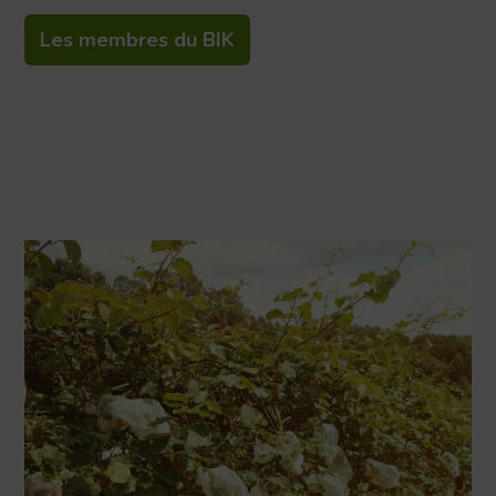
Les membres du BIK