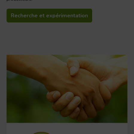
Recherche et expérimentation