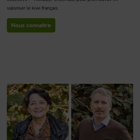
valoriser le kiwi français.
Nous connaitre