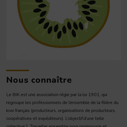
Nous connaître
Le BIK est une association régie par la loi 1901, qui
regroupe les professionnels de l’ensemble de la filière du
kiwi français (producteurs, organisations de producteurs,
coopératives et expéditeurs). L’objectif d’une telle
collective ? Travailler ensemble pour promouvoir et