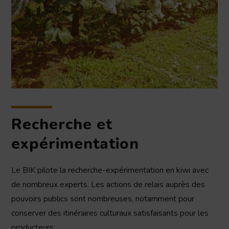
Recherche et
expérimentation
Le BIK pilote la recherche-expérimentation en kiwi avec
de nombreux experts. Les actions de relais auprès des
pouvoirs publics sont nombreuses, notamment pour
conserver des itinéraires culturaux satisfaisants pour les
producteurs.