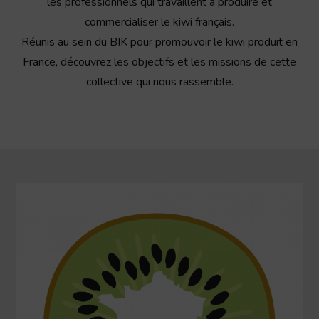
les professionnels qui travaillent à produire et
commercialiser le kiwi français.
Réunis au sein du BIK pour promouvoir le kiwi produit en
France, découvrez les objectifs et les missions de cette
collective qui nous rassemble.