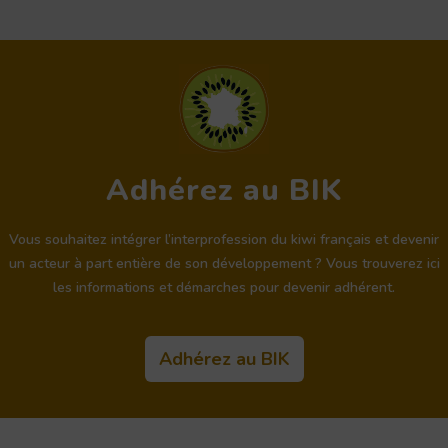
Adhérez au BIK
Vous souhaitez intégrer l’interprofession du kiwi français et devenir
un acteur à part entière de son développement ? Vous trouverez ici
les informations et démarches pour devenir adhérent.
Adhérez au BIK