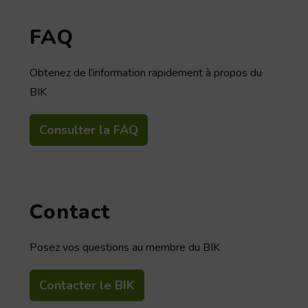
FAQ
Obtenez de l’information rapidement à propos du
BIK
Consulter la FAQ
Contact
Posez vos questions au membre du BIK
Contacter le BIK