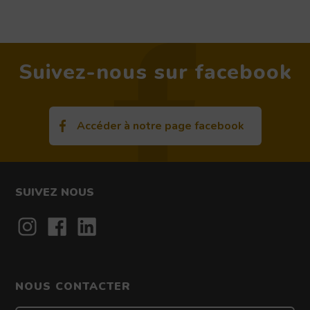
Suivez-nous sur facebook
Accéder à notre page facebook
SUIVEZ NOUS
Contact
NOUS CONTACTER