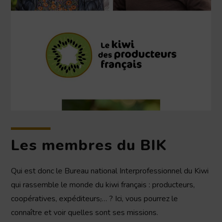
Les membres du BIK
Qui est donc le Bureau national Interprofessionnel du Kiwi
qui rassemble le monde du kiwi français : producteurs,
coopératives, expéditeurs
,
… ? Ici, vous pourrez le
connaître et voir quelles sont ses missions.