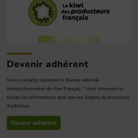
Devenir adhérent
Vous souhaitez rejoindre le Bureau national
Interprofessionnel du Kiwi Français ? Vous trouverez ici
toutes les informations ainsi que les étapes du processus
d’adhésion.
Devenir adhérent