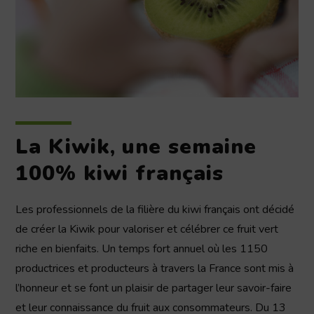
La Kiwik
,
une semaine
100% kiwi français
Les professionnels de la filière du kiwi français ont décidé
de créer la Kiwik pour valoriser et célébrer ce fruit vert
riche en bienfaits. Un temps fort annuel où les 1150
productrices et producteurs à travers la France sont mis à
l’honneur et se font un plaisir de partager leur savoir-faire
et leur connaissance du fruit aux consommateurs. Du 13