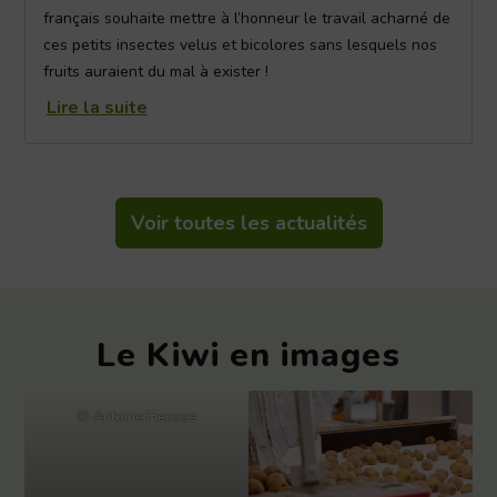
français souhaite mettre à l’honneur le travail acharné de
ces petits insectes velus et bicolores sans lesquels nos
fruits auraient du mal à exister !
Lire la suite
Voir toutes les actualités
Le Kiwi en images
© Antoine Heusse