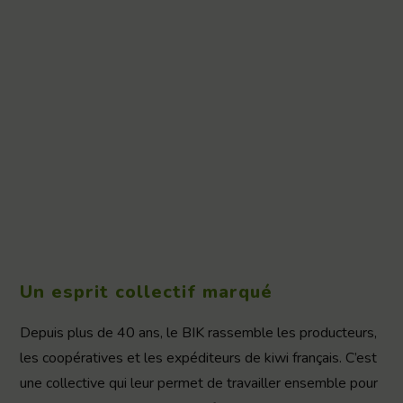
Un esprit collectif marqué
Depuis plus de 40 ans, le BIK rassemble les producteurs,
les coopératives et les expéditeurs de kiwi français. C’est
une collective qui leur permet de travailler ensemble pour