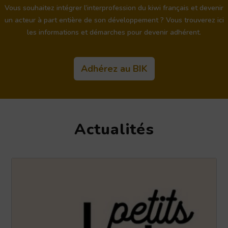
Vous souhaitez intégrer l’interprofession du kiwi français et devenir
un acteur à part entière de son développement ? Vous trouverez ici
les informations et démarches pour devenir adhérent.
Adhérez au BIK
Actualités