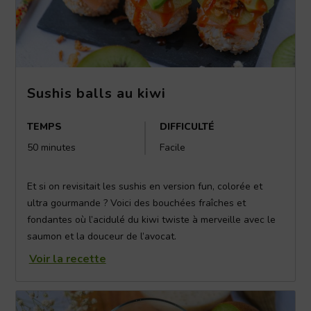
Sushis balls au kiwi
TEMPS
DIFFICULTÉ
50 minutes
Facile
Et si on revisitait les sushis en version fun, colorée et
ultra gourmande ? Voici des bouchées fraîches et
fondantes où l’acidulé du kiwi twiste à merveille avec le
saumon et la douceur de l’avocat.
Voir la recette