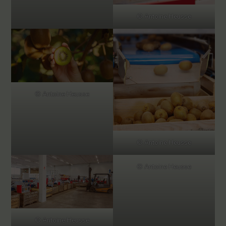
© Antoine Heusse
© Antoine Heusse
© Antoine Heusse
© Antoine Heusse
© Antoine Heusse