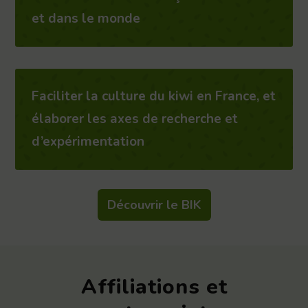
et dans le monde
Faciliter la culture du kiwi en France, et
élaborer les axes de recherche et
d’expérimentation
Découvrir le BIK
Affiliations et