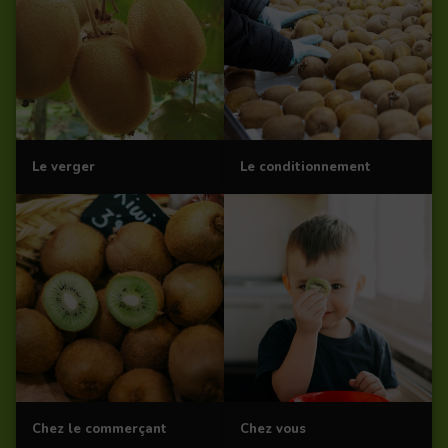
Le verger
Le conditionnement
Chez le commerçant
Chez vous