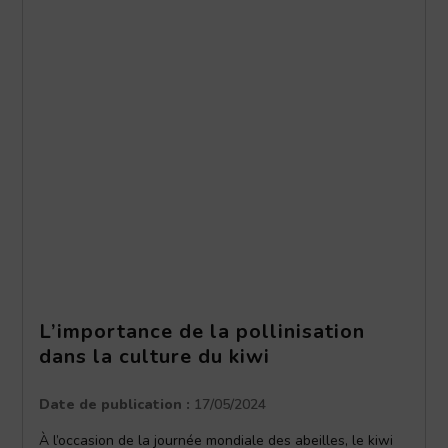
L’importance de la pollinisation
dans la culture du kiwi
Date de publication :
17/05/2024
À l’occasion de la journée mondiale des abeilles, le kiwi