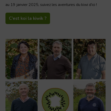
au 19 janvier 2025, suivez les aventures du kiwi d’ici !
C’est koi la kiwik ?