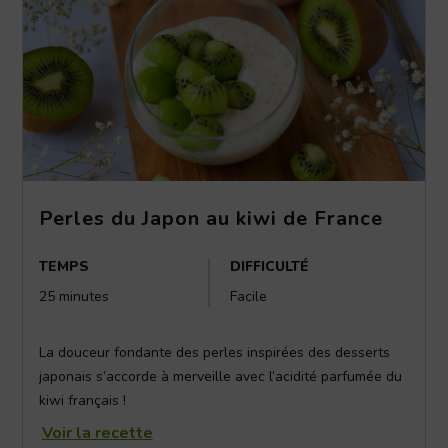
Perles du Japon au kiwi de France
TEMPS
DIFFICULTÉ
25 minutes
Facile
La douceur fondante des perles inspirées des desserts
japonais s’accorde à merveille avec l’acidité parfumée du
kiwi français !
Voir la recette