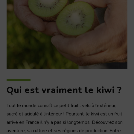
Qui est vraiment le kiwi ?
Tout le monde connaît ce petit fruit : velu à l’extérieur,
sucré et acidulé à l’intérieur ! Pourtant, le kiwi est un fruit
arrivé en France il n’y a pas si longtemps. Découvrez son
aventure, sa culture et ses régions de production. Entre