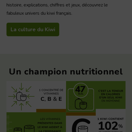
histoire, explications, chiffres et jeux, découvrez le
fabuleux univers du kiwi français.
La culture du Kiwi
Un champion nutritionnel