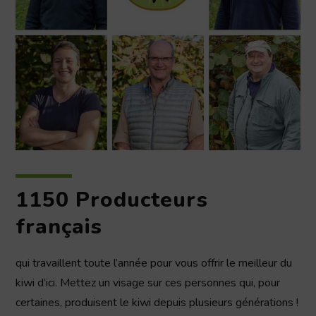
1150 Producteurs
français
qui travaillent toute l’année pour vous offrir le meilleur du
kiwi d’ici. Mettez un visage sur ces personnes qui, pour
certaines, produisent le kiwi depuis plusieurs générations !