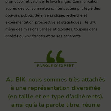
promouvoir et valoriser le kiwi français. Communication
auprès des consommateurs, interlocuteur privilégié des
pouvoirs publics, défense juridique, recherche et
expérimentation, prospective et statistiques… le BIK
mène des missions variées et globales, toujours dans
l’intérêt du kiwi français et de ses adhérents.
PAROLE D’EXPERT
Au BIK, nous sommes très attachés
à une représentation diversifiée
(en taille et en type d’adhérents),
ainsi qu’à la parole libre, réunie