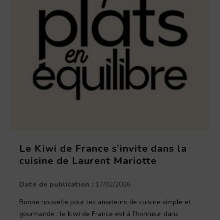
Le Kiwi de France s’invite dans la
cuisine de Laurent Mariotte
Date de publication :
17/02/2026
Bonne nouvelle pour les amateurs de cuisine simple et
gourmande : le kiwi de France est à l’honneur dans