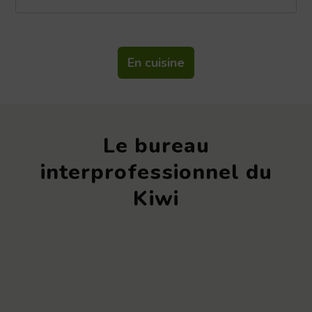
En cuisine
Le bureau
interprofessionnel du
Kiwi