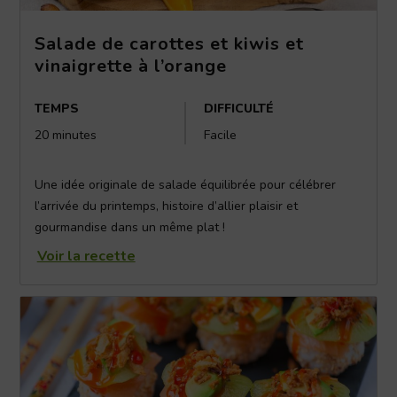
Salade de carottes et kiwis et
vinaigrette à l’orange
TEMPS
DIFFICULTÉ
20 minutes
Facile
Une idée originale de salade équilibrée pour célébrer
l’arrivée du printemps, histoire d’allier plaisir et
gourmandise dans un même plat !
Voir la recette