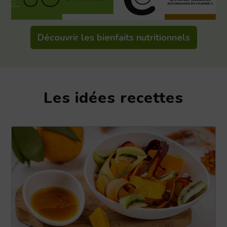
Découvrir les bienfaits nutritionnels
Les idées recettes