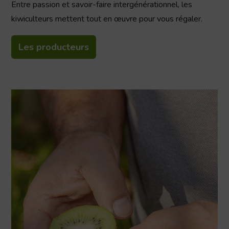
Entre passion et savoir-faire intergénérationnel, les
kiwiculteurs mettent tout en œuvre pour vous régaler.
Les producteurs