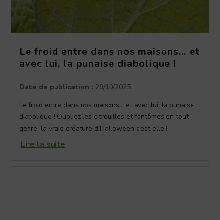
Le froid entre dans nos maisons… et
avec lui, la punaise diabolique !
Date de publication :
29/10/2025
Le froid entre dans nos maisons… et avec lui, la punaise
diabolique ! Oubliez les citrouilles et fantômes en tout
genre, la vraie créature d’Halloween c’est elle !
Lire la suite