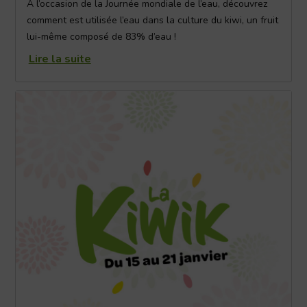
A l’occasion de la Journée mondiale de l’eau, découvrez
comment est utilisée l’eau dans la culture du kiwi, un fruit
lui-même composé de 83% d’eau !
Lire la suite