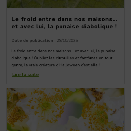
Le froid entre dans nos maisons…
et avec lui, la punaise diabolique !
Date de publication :
29/10/2025
Le froid entre dans nos maisons… et avec lui, la punaise
diabolique ! Oubliez les citrouilles et fantômes en tout
genre, la vraie créature d’Halloween c’est elle !
Lire la suite