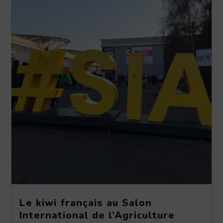
Le kiwi français au Salon
International de l’Agriculture