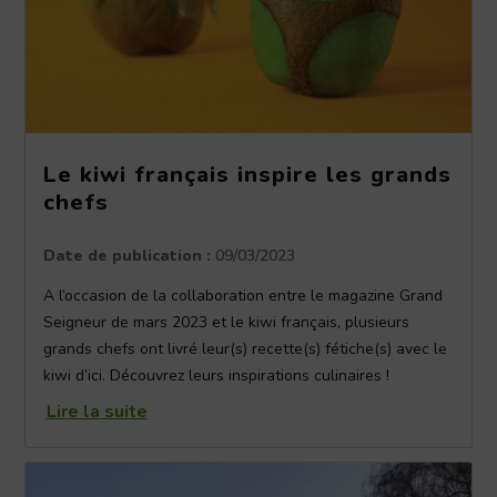
Le kiwi français inspire les grands
chefs
Date de publication :
09/03/2023
A l’occasion de la collaboration entre le magazine Grand
Seigneur de mars 2023 et le kiwi français, plusieurs
grands chefs ont livré leur(s) recette(s) fétiche(s) avec le
kiwi d’ici. Découvrez leurs inspirations culinaires !
Lire la suite