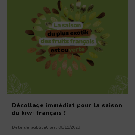
Décollage immédiat pour la saison
du kiwi français !
Date de publication :
06/11/2023