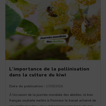
L’importance de la pollinisation
dans la culture du kiwi
Date de publication :
17/05/2024
À l’occasion de la journée mondiale des abeilles, le kiwi
français souhaite mettre à l’honneur le travail acharné de