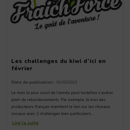
Les challenges du kiwi d’ici en
février
Date de publication :
01/02/2023
Le mois le plus court de l’année peut toutefois s’avérer
plein de rebondissements. Par exemple, le kiwi des
producteurs français maintient le lien sur les réseaux
sociaux avec 2 challenges bien particuliers…
Lire la suite