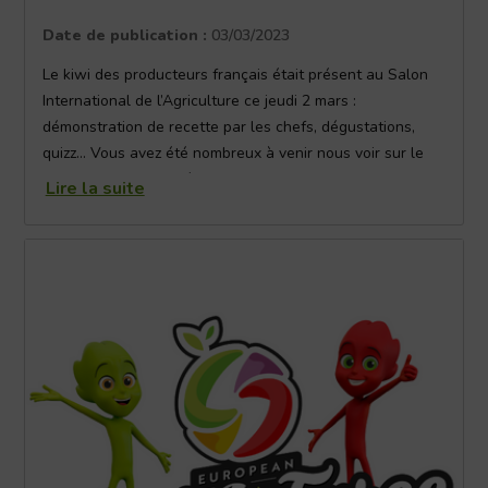
Date de publication :
03/03/2023
Le kiwi des producteurs français était présent au Salon
International de l’Agriculture ce jeudi 2 mars :
démonstration de recette par les chefs, dégustations,
quizz… Vous avez été nombreux à venir nous voir sur le
stand des Fruits et Légumes Frais !
Lire la suite