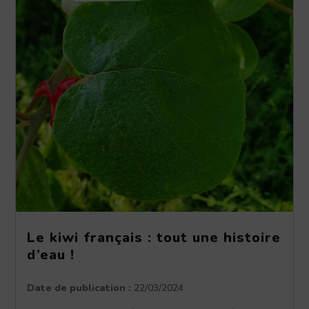
Le kiwi français : tout une histoire
d’eau !
Date de publication :
22/03/2024