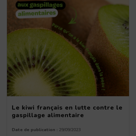
Le kiwi français en lutte contre le
gaspillage alimentaire
Date de publication :
29/09/2023