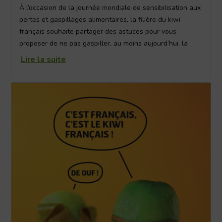
À l’occasion de la journée mondiale de sensibilisation aux
pertes et gaspillages alimentaires, la filière du kiwi
français souhaite partager des astuces pour vous
proposer de ne pas gaspiller, au moins aujourd’hui, la
peau du kiwi.
Lire la suite