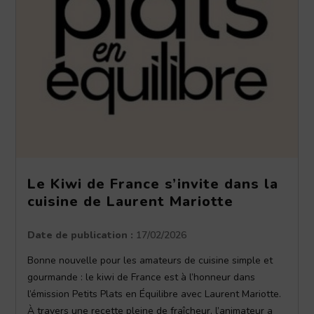
Le Kiwi de France s’invite dans la
cuisine de Laurent Mariotte
Date de publication :
17/02/2026
Bonne nouvelle pour les amateurs de cuisine simple et
gourmande : le kiwi de France est à l’honneur dans
l’émission Petits Plats en Équilibre avec Laurent Mariotte.
À travers une recette pleine de fraîcheur, l’animateur a