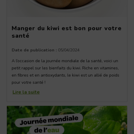
Manger du kiwi est bon pour votre
santé
Date de publication :
05/04/2024
A l’occasion de la journée mondiale de la santé, voici un
petit rappel sur les bienfaits du kiwi. Riche en vitamines,
en fibres et en antioxydants, le kiwi est un allié de poids
pour votre santé !
Lire la suite