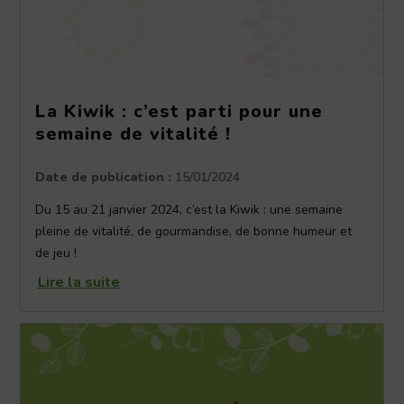
La Kiwik : c’est parti pour une
semaine de vitalité !
Date de publication :
15/01/2024
Du 15 au 21 janvier 2024, c’est la Kiwik : une semaine
pleine de vitalité, de gourmandise, de bonne humeur et
de jeu !
Lire la suite