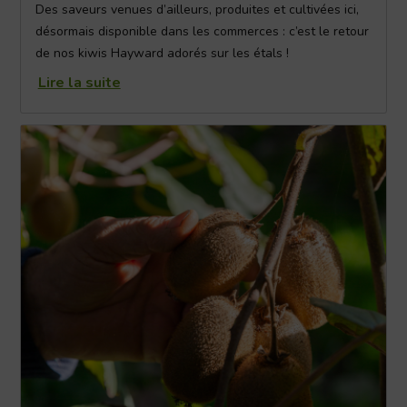
Des saveurs venues d’ailleurs, produites et cultivées ici,
désormais disponible dans les commerces : c’est le retour
de nos kiwis Hayward adorés sur les étals !
Lire la suite