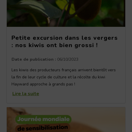
Petite excursion dans les vergers
: nos kiwis ont bien grossi !
Date de publication :
06/10/2023
Les kiwis des producteurs français arrivent bientôt vers
la fin de leur cycle de culture et la récolte du kiwi
Hayward approche à grands pas !
Lire la suite