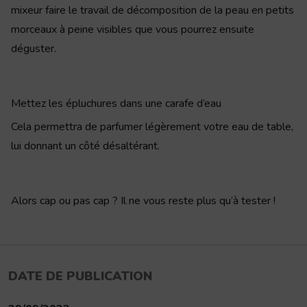
mixeur faire le travail de décomposition de la peau en petits
morceaux à peine visibles que vous pourrez ensuite
déguster.
Mettez les épluchures dans une carafe d’eau
Cela permettra de parfumer légèrement votre eau de table,
lui donnant un côté désaltérant.
Alors cap ou pas cap ? Il ne vous reste plus qu’à tester !
DATE DE PUBLICATION