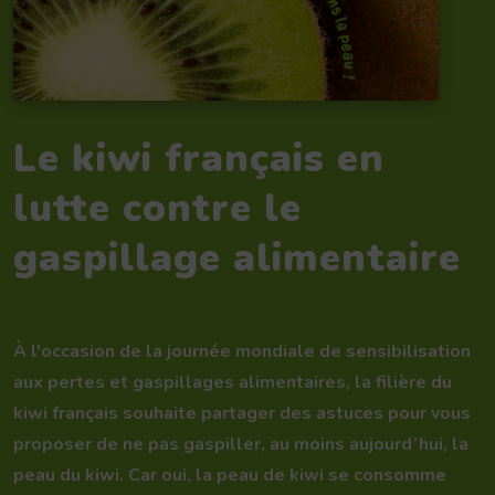
Le kiwi français en
lutte contre le
gaspillage alimentaire
À l'occasion de la journée mondiale de sensibilisation
aux pertes et gaspillages alimentaires, la filière du
kiwi français souhaite partager des astuces pour vous
proposer de ne pas gaspiller, au moins aujourd’hui, la
peau du kiwi. Car oui, la peau de kiwi se consomme