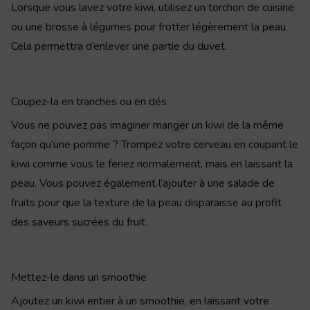
Lorsque vous lavez votre kiwi, utilisez un torchon de cuisine
ou une brosse à légumes pour frotter légèrement la peau.
Cela permettra d’enlever une partie du duvet.
Coupez-la en tranches ou en dés
Vous ne pouvez pas imaginer manger un kiwi de la même
façon qu’une pomme ? Trompez votre cerveau en coupant le
kiwi comme vous le feriez normalement, mais en laissant la
peau. Vous pouvez également l’ajouter à une salade de
fruits pour que la texture de la peau disparaisse au profit
des saveurs sucrées du fruit.
Mettez-le dans un smoothie
Ajoutez un kiwi entier à un smoothie, en laissant votre