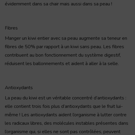
évidemment dans sa chair mais aussi dans sa peau !
Fibres
Manger un kiwi entier avec sa peau augmente sa teneur en
fibres de 50% par rapport à un kiwi sans peau. Les fibres
contribuent au bon fonctionnement du système digestif,
réduisent les ballonnements et aident à aller à la selle.
Antioxydants
La peau du kiwi est un véritable concentré d’antioxydants :
elle contient trois fois plus d’antioxydants que le fruit lui-
même ! Les antioxydants aident l’organisme à lutter contre
les radicaux libres, des molécules instables présentes dans
l’organisme qui, si elles ne sont pas contrôlées, peuvent