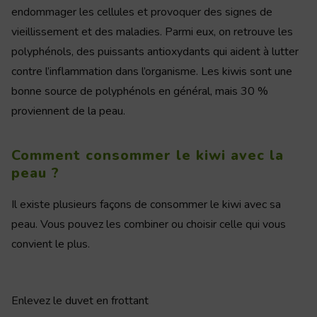
endommager les cellules et provoquer des signes de
vieillissement et des maladies. Parmi eux, on retrouve les
polyphénols, des puissants antioxydants qui aident à lutter
contre l’inflammation dans l’organisme. Les kiwis sont une
bonne source de polyphénols en général, mais 30 %
proviennent de la peau.
Comment consommer le kiwi avec la
peau ?
Il existe plusieurs façons de consommer le kiwi avec sa
peau. Vous pouvez les combiner ou choisir celle qui vous
convient le plus.
Enlevez le duvet en frottant