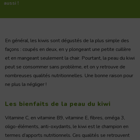
aussi !
En général, les kiwis sont dégustés de la plus simple des
façons : coupés en deux, en y plongeant une petite cuillère
et en mangeant seulement la chair. Pourtant, la peau du kiwi
peut se consommer sans problème, et on y retrouve de
nombreuses qualités nutritionnelles. Une bonne raison pour
ne plus la négliger !
Les bienfaits de la peau du kiwi
Vitamine C, en vitamine B9, vitamine E, fibres, oméga 3,
oligo-éléments, anti-oxydants, le kiwi est le champion en
termes d’apports nutritionnels. Ces qualités se retrouvent