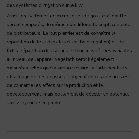
des systèmes d’irrigation sur le kiwi.
Ainsi, les systèmes de micro-jet et de goutte-à-goutte
seront comparés, de même que différents emplacements
de distributeurs. Le but premier est de connaître la
répartition de l’eau dans le sol (bulbe d’irrigation) et, de
fait, la répartition des racines et leur activité. Des variables
au niveau de l’appareil végétatif seront également
mesurées telles que la surface foliaire, la taille des fruits
et la longueur des pousses. L’objectif de ces mesures est
de connaître les effets sur la production et le
développement, mais également de déceler un potentiel
stress hydrique engendré.