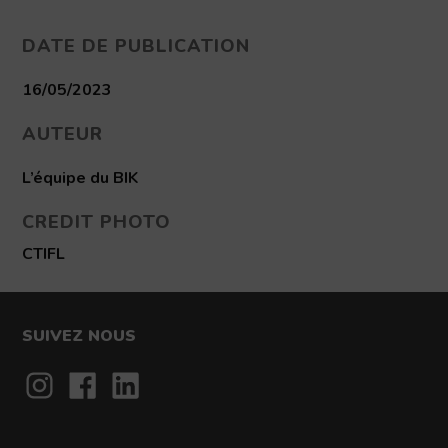
DATE DE PUBLICATION
16/05/2023
AUTEUR
L’équipe du BIK
CREDIT PHOTO
CTIFL
SUIVEZ NOUS