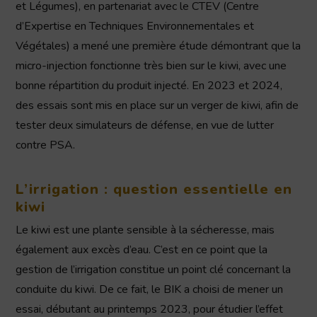
et Légumes), en partenariat avec le CTEV (Centre
d’Expertise en Techniques Environnementales et
Végétales) a mené une première étude démontrant que la
micro-injection fonctionne très bien sur le kiwi, avec une
bonne répartition du produit injecté. En 2023 et 2024,
des essais sont mis en place sur un verger de kiwi, afin de
tester deux simulateurs de défense, en vue de lutter
contre PSA.
L’irrigation : question essentielle en
kiwi
Le kiwi est une plante sensible à la sécheresse, mais
également aux excès d’eau. C’est en ce point que la
gestion de l’irrigation constitue un point clé concernant la
conduite du kiwi. De ce fait, le BIK a choisi de mener un
essai, débutant au printemps 2023, pour étudier l’effet