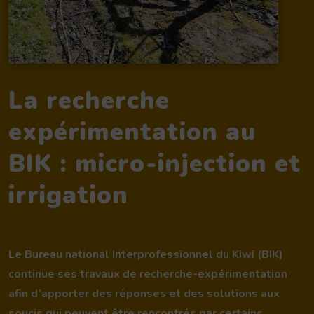
La recherche
expérimentation au
BIK : micro-injection et
irrigation
Le Bureau national Interprofessionnel du Kiwi (BIK)
continue ses travaux de recherche-expérimentation
afin d’apporter des réponses et des solutions aux
soucis qui peuvent être rencontrés par certains