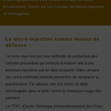
producteurs. Zoom sur les travaux de micro-injection
et d’irrigation.
La micro-injection comme moyen de
défense
La micro-injection est une méthode de protection des
cultures préventive qui consiste à réaliser une à une
plusieurs injections par an dans la plante. Dans certains
cas, cette méthode pourrait permettre de remplacer la
pulvérisation. Par ailleurs, elle est d’ores et déjà
homologuée dans la lutte contre le charançon rouge des
palmiers.
Le CTIFL (Centre Technique Interprofessionnel des Fruits