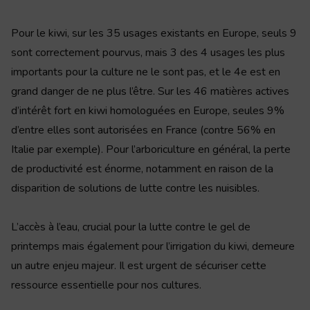
Pour le kiwi, sur les 35 usages existants en Europe, seuls 9
sont correctement pourvus, mais 3 des 4 usages les plus
importants pour la culture ne le sont pas, et le 4e est en
grand danger de ne plus l’être. Sur les 46 matières actives
d’intérêt fort en kiwi homologuées en Europe, seules 9%
d’entre elles sont autorisées en France (contre 56% en
Italie par exemple). Pour l’arboriculture en général, la perte
de productivité est énorme, notamment en raison de la
disparition de solutions de lutte contre les nuisibles.
L’accès à l’eau, crucial pour la lutte contre le gel de
printemps mais également pour l’irrigation du kiwi, demeure
un autre enjeu majeur. Il est urgent de sécuriser cette
ressource essentielle pour nos cultures.