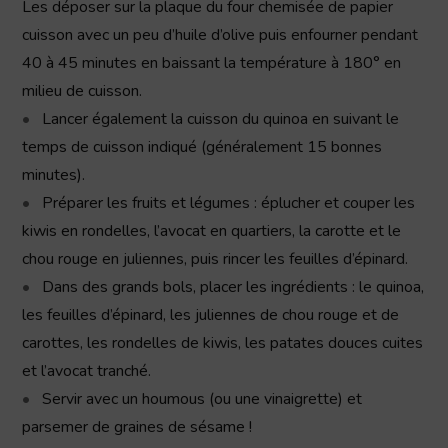
Les déposer sur la plaque du four chemisée de papier
cuisson avec un peu d’huile d’olive puis enfourner pendant
40 à 45 minutes en baissant la température à 180° en
milieu de cuisson.
Lancer également la cuisson du quinoa en suivant le
temps de cuisson indiqué (généralement 15 bonnes
minutes).
Préparer les fruits et légumes : éplucher et couper les
kiwis en rondelles, l’avocat en quartiers, la carotte et le
chou rouge en juliennes, puis rincer les feuilles d’épinard.
Dans des grands bols, placer les ingrédients : le quinoa,
les feuilles d’épinard, les juliennes de chou rouge et de
carottes, les rondelles de kiwis, les patates douces cuites
et l’avocat tranché.
Servir avec un houmous (ou une vinaigrette) et
parsemer de graines de sésame !