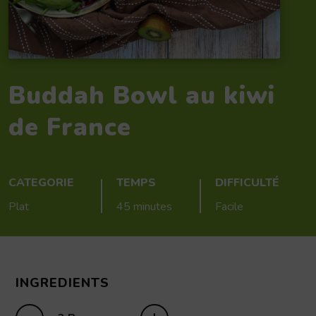
Buddah Bowl au kiwi
de France
CATEGORIE
TEMPS
DIFFICULTÉ
Plat
45 minutes
Facile
INGREDIENTS