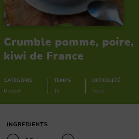
Crumble pomme, poire,
kiwi de France
CATEGORIE
TEMPS
DIFFICULTÉ
Dessert
1h
Facile
INGREDIENTS