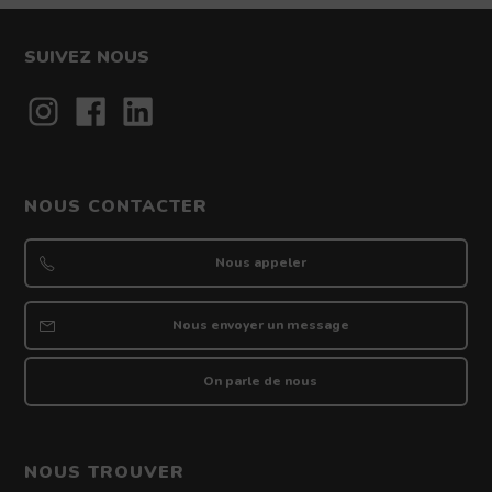
SUIVEZ NOUS
Contact
NOUS CONTACTER
Nous appeler
Nous envoyer un message
On parle de nous
NOUS TROUVER