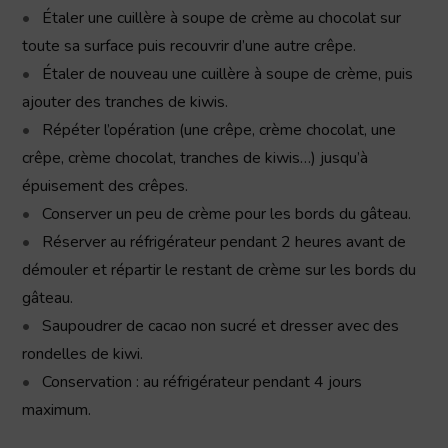
Étaler une cuillère à soupe de crème au chocolat sur
toute sa surface puis recouvrir d’une autre crêpe.
Étaler de nouveau une cuillère à soupe de crème, puis
ajouter des tranches de kiwis.
Répéter l’opération (une crêpe, crème chocolat, une
crêpe, crème chocolat, tranches de kiwis…) jusqu’à
épuisement des crêpes.
Conserver un peu de crème pour les bords du gâteau.
Réserver au réfrigérateur pendant 2 heures avant de
démouler et répartir le restant de crème sur les bords du
gâteau.
Saupoudrer de cacao non sucré et dresser avec des
rondelles de kiwi.
Conservation : au réfrigérateur pendant 4 jours
maximum.