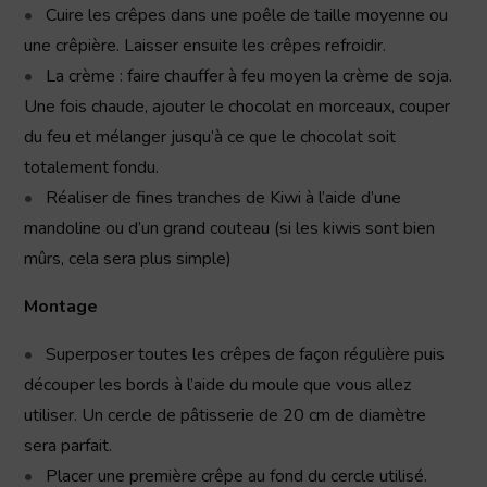
Cuire les crêpes dans une poêle de taille moyenne ou
une crêpière. Laisser ensuite les crêpes refroidir.
La crème : faire chauffer à feu moyen la crème de soja.
Une fois chaude, ajouter le chocolat en morceaux, couper
du feu et mélanger jusqu’à ce que le chocolat soit
totalement fondu.
Réaliser de fines tranches de Kiwi à l’aide d’une
mandoline ou d’un grand couteau (si les kiwis sont bien
mûrs, cela sera plus simple)
Montage
Superposer toutes les crêpes de façon régulière puis
découper les bords à l’aide du moule que vous allez
utiliser. Un cercle de pâtisserie de 20 cm de diamètre
sera parfait.
Placer une première crêpe au fond du cercle utilisé.