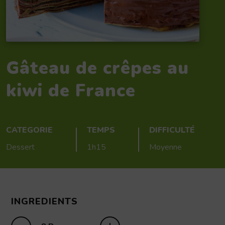
Gâteau de crêpes au
kiwi de France
CATEGORIE
TEMPS
DIFFICULTÉ
Dessert
1h15
Moyenne
INGREDIENTS