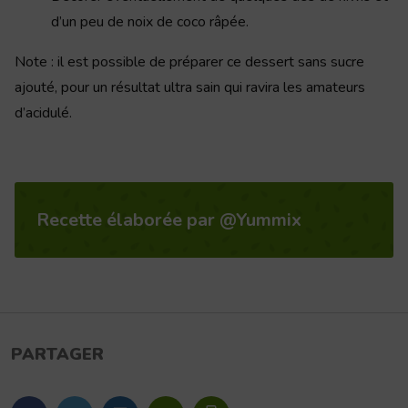
d’un peu de noix de coco râpée.
Note : il est possible de préparer ce dessert sans sucre
ajouté, pour un résultat ultra sain qui ravira les amateurs
d’acidulé.
Recette élaborée par @Yummix
PARTAGER