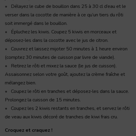
Délayez le cube de bouillon dans 25 à 30 cl d’eau et le
verser dans la cocotte de manière à ce qu’un tiers du rôti
soit immergé dans le bouillon.
Épluchez les kiwis. Coupez 5 kiwis en morceaux et
déposez-les dans la cocotte avec le jus de citron.
Couvrez et laissez mijoter 50 minutes à 1 heure environ
(comptez 30 minutes de cuisson par livre de viande).
Retirez le rôti et mixez la sauce (le jus de cuisson).
Assaisonnez selon votre goût, ajoutez la crème fraîche et
mélangez bien.
Coupez le rôti en tranches et déposez-les dans la sauce.
Prolongez la cuisson de 15 minutes.
Coupez les 2 kiwis restants en tranches, et servez le rôti
de veau aux kiwis décoré de tranches de kiwi frais cru.
Croquez et craquez !