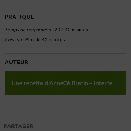
PRATIQUE
Temps de préparation
:
20 à 40 minutes
Cuisson :
Plus de 40 minutes
AUTEUR
Une recette d’AnneCé Bretin – Interfel
PARTAGER