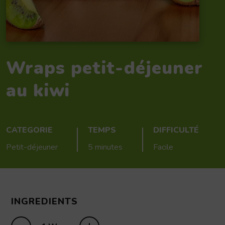
Wraps petit-déjeuner
au kiwi
CATEGORIE
TEMPS
DIFFICULTÉ
Petit-déjeuner
5 minutes
Facile
INGREDIENTS