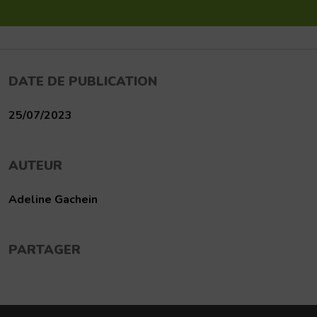
DATE DE PUBLICATION
25/07/2023
AUTEUR
Adeline Gachein
PARTAGER