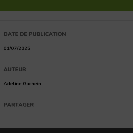
DATE DE PUBLICATION
01/07/2025
AUTEUR
Adeline Gachein
PARTAGER