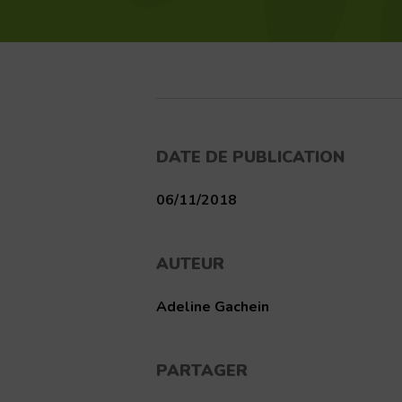
DATE DE PUBLICATION
06/11/2018
AUTEUR
Adeline Gachein
PARTAGER