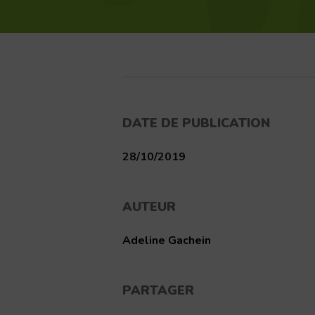
DATE DE PUBLICATION
28/10/2019
AUTEUR
Adeline Gachein
PARTAGER