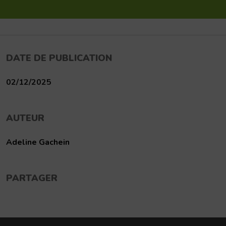
DATE DE PUBLICATION
02/12/2025
AUTEUR
Adeline Gachein
PARTAGER