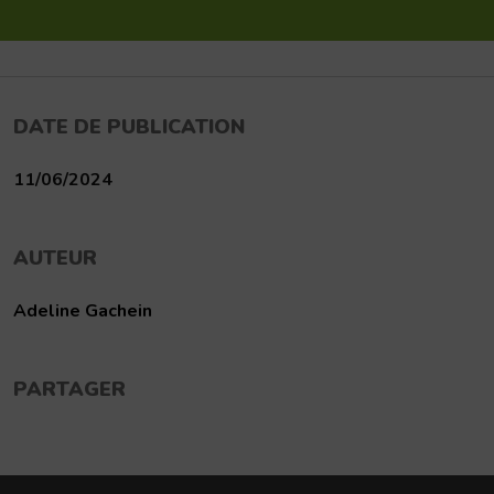
DATE DE PUBLICATION
11/06/2024
AUTEUR
Adeline Gachein
PARTAGER