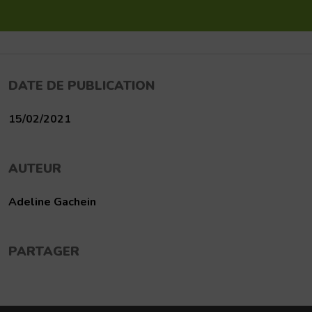
DATE DE PUBLICATION
15/02/2021
AUTEUR
Adeline Gachein
PARTAGER