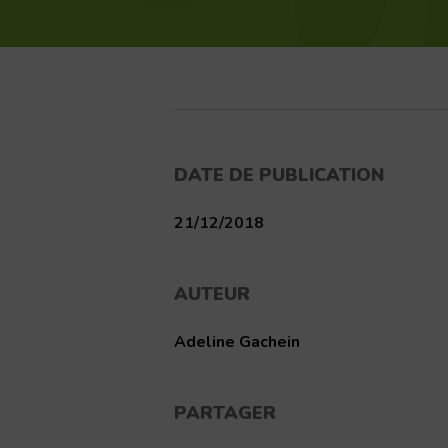
DATE DE PUBLICATION
21/12/2018
AUTEUR
Adeline Gachein
PARTAGER