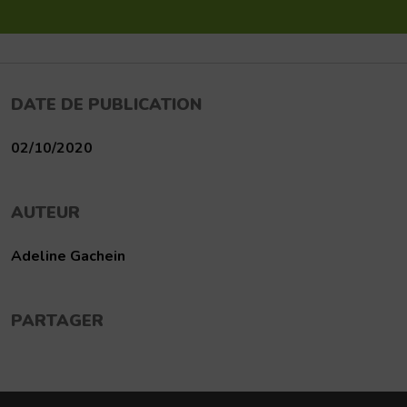
DATE DE PUBLICATION
02/10/2020
AUTEUR
Adeline Gachein
PARTAGER