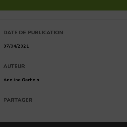
DATE DE PUBLICATION
07/04/2021
AUTEUR
Adeline Gachein
PARTAGER