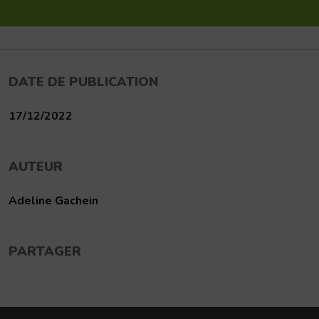
DATE DE PUBLICATION
17/12/2022
AUTEUR
Adeline Gachein
PARTAGER