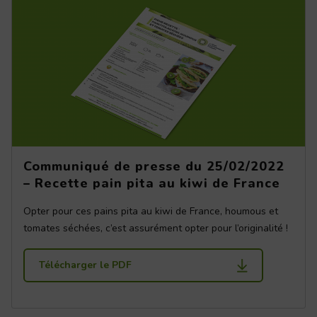
Communiqué de presse du 25/02/2022
– Recette pain pita au kiwi de France
Opter pour ces pains pita au kiwi de France, houmous et
tomates séchées, c’est assurément opter pour l’originalité !
Télécharger le PDF