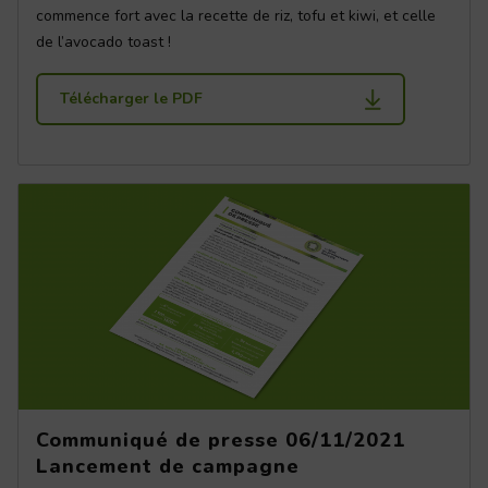
commence fort avec la recette de riz, tofu et kiwi, et celle
de l’avocado toast !
Télécharger le PDF
Communiqué de presse 06/11/2021
Lancement de campagne