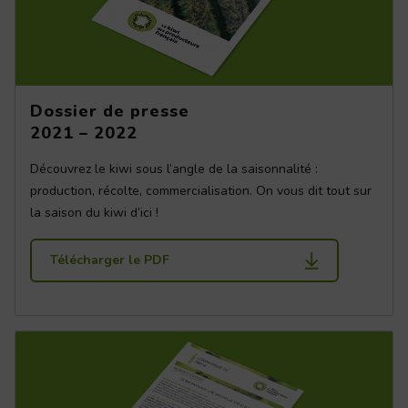
Dossier de presse
2021 – 2022
Découvrez le kiwi sous l’angle de la saisonnalité :
production, récolte, commercialisation. On vous dit tout sur
la saison du kiwi d’ici !
Télécharger le PDF