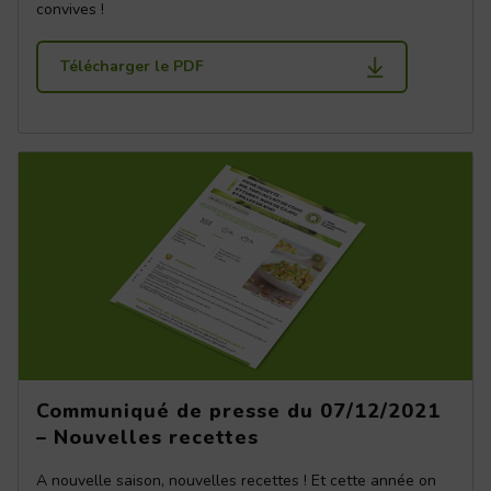
convives !
Télécharger le PDF
Communiqué de presse du 07/12/2021
– Nouvelles recettes
A nouvelle saison, nouvelles recettes ! Et cette année on