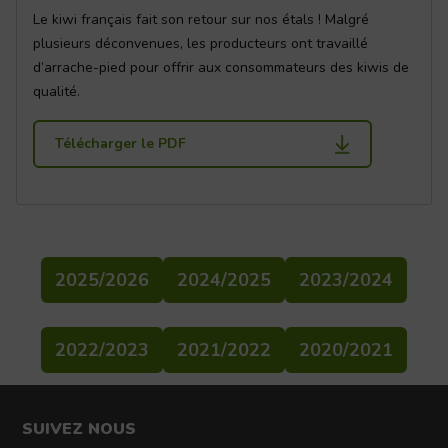
Le kiwi français fait son retour sur nos étals ! Malgré
plusieurs déconvenues, les producteurs ont travaillé
d’arrache-pied pour offrir aux consommateurs des kiwis de
qualité.
Télécharger le PDF
2025/2026
2024/2025
2023/2024
2022/2023
2021/2022
2020/2021
SUIVEZ NOUS