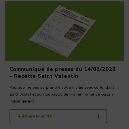
Communiqué de presse du 14/02/2022
– Recette Saint Valentin
Pourquoi ne pas surprendre votre moitié avec ce fondant
au chocolat et son carpaccio de kiwi en forme de cœur ?
Plaisir garanti.
Télécharger le PDF