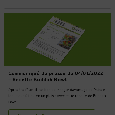
Communiqué de presse du 04/01/2022
– Recette Buddah Bowl
Après les fêtes, il est bon de manger davantage de fruits et
légumes : faites-en un plaisir avec cette recette de Buddah
Bowl !