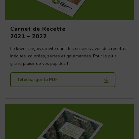
Carnet de Recette
2021 – 2022
Le kiwi français s’invite dans les cuisines avec des recettes
inédites, colorées, saines et gourmandes. Pour le plus
grand plaisir de vos papilles !
Télécharger le PDF