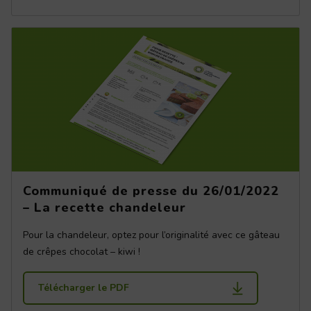
Communiqué de presse du 26/01/2022
– La recette chandeleur
Pour la chandeleur, optez pour l’originalité avec ce gâteau
de crêpes chocolat – kiwi !
Télécharger le PDF