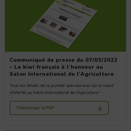
Communiqué de presse du 07/03/2022
– Le kiwi français à l’honneur au
Salon International de l’Agriculture
Tous les détails de la journée spéciale kiwi sur le stand
d’Interfel au Salon International de l’Agriculture !
Télécharger le PDF