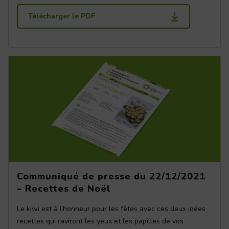
Télécharger le PDF
Communiqué de presse du 22/12/2021
– Recettes de Noël
Le kiwi est à l’honneur pour les fêtes avec ces deux idées
recettes qui raviront les yeux et les papilles de vos