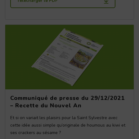
Télécharger le PDF
Communiqué de presse du 29/12/2021
– Recette du Nouvel An
Et si on variait les plaisirs pour la Saint Sylvestre avec
cette idée aussi simple qu’originale de houmous au kiwi et
ses crackers au sésame ?