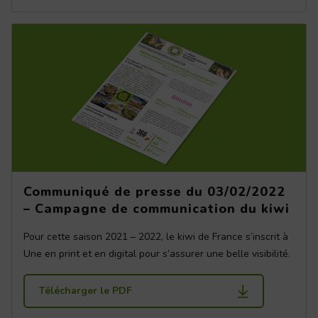
Communiqué de presse du 03/02/2022
– Campagne de communication du kiwi
Pour cette saison 2021 – 2022, le kiwi de France s’inscrit à
Une en print et en digital pour s’assurer une belle visibilité.
Télécharger le PDF