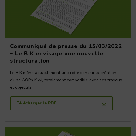
Communiqué de presse du 15/03/2022
– Le BIK envisage une nouvelle
structuration
Le BIK mène actuellement une réflexion sur la création
d’une AOPn Kiwi, totalement compatible avec ses travaux
et objectifs.
Télécharger le PDF