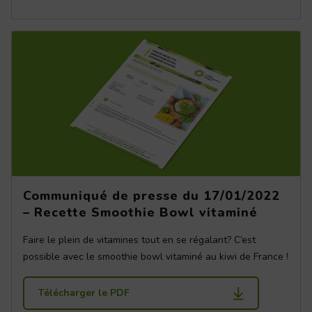
Communiqué de presse du 17/01/2022
– Recette Smoothie Bowl vitaminé
Faire le plein de vitamines tout en se régalant? C’est
possible avec le smoothie bowl vitaminé au kiwi de France !
Télécharger le PDF