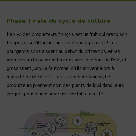
Phase finale du cycle de culture
Le kiwi des producteurs français est un fruit qui prend son
temps, puisqu’il lui faut une année pour pousser ! Les
bourgeons apparaissent au début du printemps, et les
premiers fruits pointent leur nez avec le début de l’été, et
grossissent jusqu’à l’automne, où ils arrivent alors à
maturité de récolte. Et tout au long de l’année, les
producteurs prennent soin des plants de kiwi dans leurs
vergers pour leur assurer une véritable qualité.