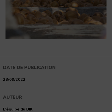
DATE DE PUBLICATION
28/09/2022
AUTEUR
L'équipe du BIK