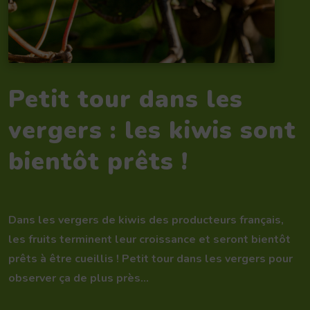
Petit tour dans les
vergers : les kiwis sont
bientôt prêts !
Dans les vergers de kiwis des producteurs français,
les fruits terminent leur croissance et seront bientôt
prêts à être cueillis ! Petit tour dans les vergers pour
observer ça de plus près…