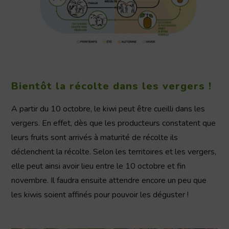
Bientôt la récolte dans les vergers !
A partir du 10 octobre, le kiwi peut être cueilli dans les
vergers. En effet, dès que les producteurs constatent que
leurs fruits sont arrivés à maturité de récolte ils
déclenchent la récolte. Selon les territoires et les vergers,
elle peut ainsi avoir lieu entre le 10 octobre et fin
novembre. Il faudra ensuite attendre encore un peu que
les kiwis soient affinés pour pouvoir les déguster !