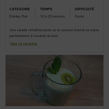
CATEGORIE
TEMPS
DIFFICULTÉ
Entrée, Plat
10 à 20 minutes
Facile
Une salade rafraîchissante où le saumon mariné se marie
parfaitement à l’acidulé du kiwi.
Voir la recette