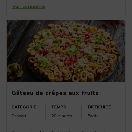
Voir la recette
Gâteau de crêpes aux fruits
CATEGORIE
TEMPS
DIFFICULTÉ
Dessert
20 minutes
Facile