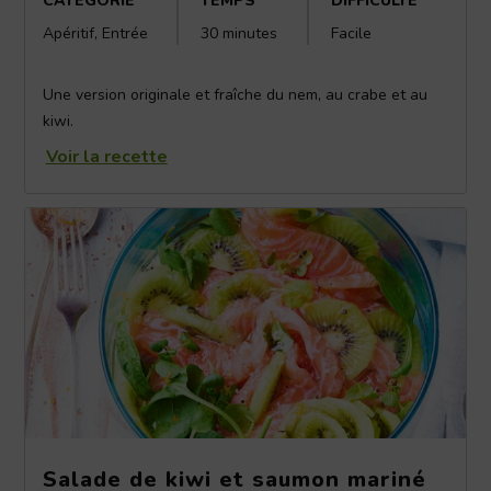
CATEGORIE
TEMPS
DIFFICULTÉ
Apéritif, Entrée
30 minutes
Facile
Une version originale et fraîche du nem, au crabe et au
kiwi.
Voir la recette
Salade de kiwi et saumon mariné