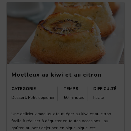
Moelleux au kiwi et au citron
CATEGORIE
TEMPS
DIFFICULTÉ
Dessert, Petit-déjeuner
50 minutes
Facile
Une délicieux moelleux tout léger au kiwi et au citron
facile à réaliser à déguster en toutes occasions : au
goûter, au petit déjeuner, en pique-nique, etc.